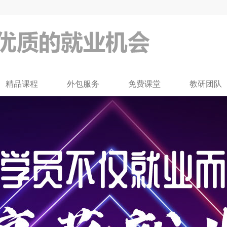
费试听！
精品课程
外包服务
免费课堂
教研团队