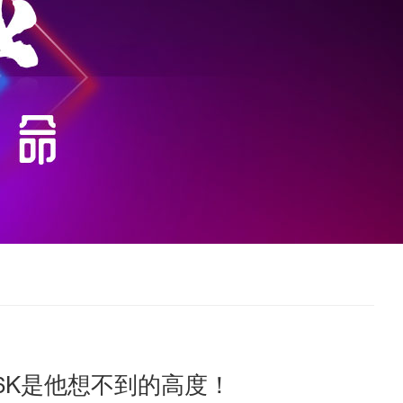
6K是他想不到的高度！