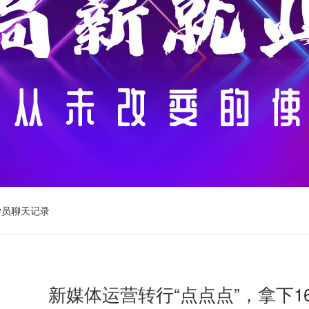
学员聊天记录
新媒体运营转行“点点点”，拿下1