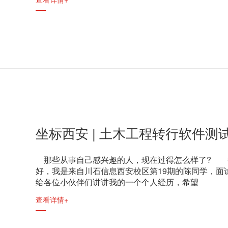
坐标西安 | 土木工程转行软件测
那些从事自己感兴趣的人，现在过得怎么样了? 
好，我是来自川石信息西安校区第19期的陈同学，面试
给各位小伙伴们讲讲我的一个个人经历，希望
查看详情+