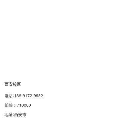
西安校区
电话∶136-9172-9932
邮编：710000
地址∶西安市