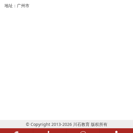
地址：广州市
© Copyright 2013-2026 川石教育 版权所有