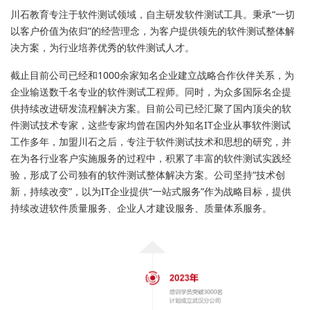
川石教育专注于软件测试领域，自主研发软件测试工具。秉承“一切
以客户价值为依归”的经营理念，为客户提供领先的软件测试整体解
决方案，为行业培养优秀的软件测试人才。
截止目前公司已经和1000余家知名企业建立战略合作伙伴关系，为
企业输送数千名专业的软件测试工程师。同时，为众多国际名企提
供持续改进研发流程解决方案。目前公司已经汇聚了国内顶尖的软
件测试技术专家，这些专家均曾在国内外知名IT企业从事软件测试
工作多年，加盟川石之后，专注于软件测试技术和思想的研究，并
在为各行业客户实施服务的过程中，积累了丰富的软件测试实践经
验，形成了公司独有的软件测试整体解决方案。公司坚持“技术创
新，持续改变”，以为IT企业提供“一站式服务”作为战略目标，提供
持续改进软件质量服务、企业人才建设服务、质量体系服务。