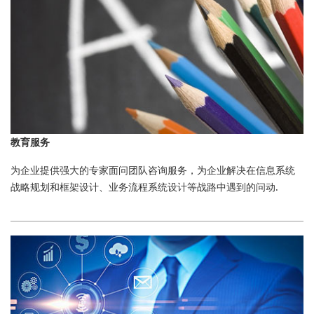
教育服务
为企业提供强大的专家面问团队咨询服务，为企业解决在信息系统
战略规划和框架设计、业务流程系统设计等战路中遇到的问动.