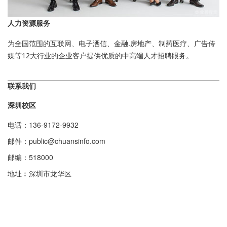
人力资源服务
为全国范围的互联网、电子洒信、金融.房地产、制药医疗、广告传
媒等12大行业的企业客户提供优质的中高端人才招聘眼务。
联系我们
深圳校区
电话：136-9172-9932
邮件：public@chuansinfo.com
邮编：518000
地址︰深圳市龙华区