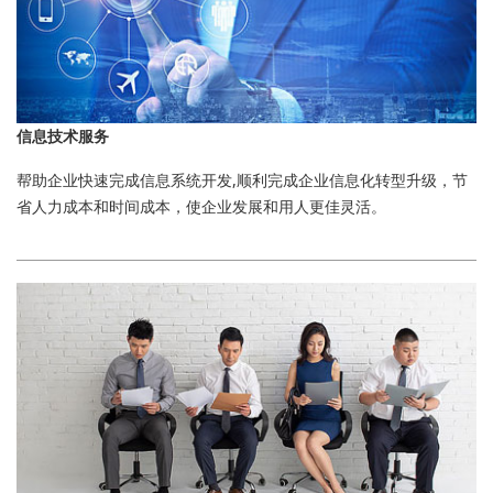
信息技术服务
帮助企业快速完成信息系统开发,顺利完成企业信息化转型升级，节
省人力成本和时间成本，使企业发展和用人更佳灵活。