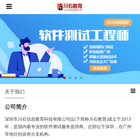
关于我们
公司简介
深圳市川石信息教育科技有限公司(以下简称川石教育)成立于2013
年，是国内最专业的软件测试服务提供商。总部位于深圳，在广州
等地分别设有分支机构。