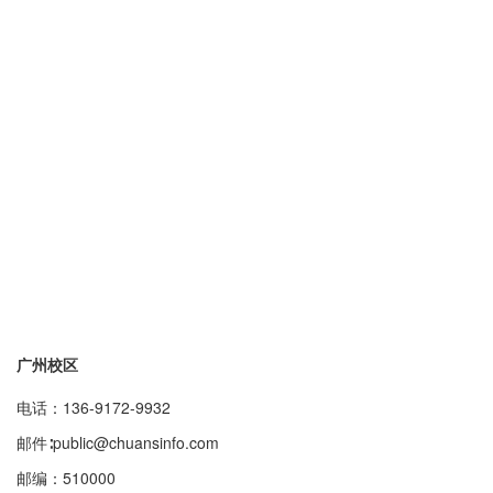
广州校区
电话：136-9172-9932
邮件∶public@chuansinfo.com
邮编：510000