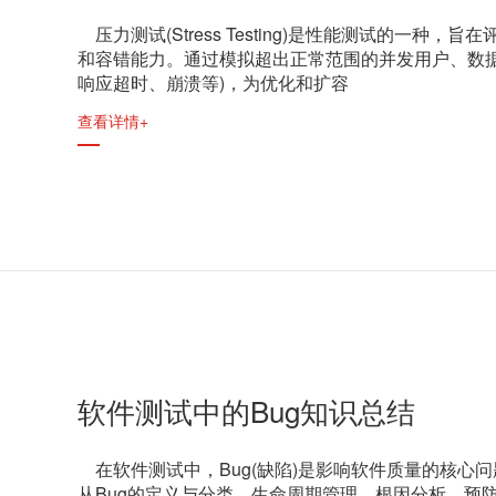
压力测试(Stress Testing)是性能测试的一
和容错能力。通过模拟超出正常范围的并发用户、数
响应超时、崩溃等)，为优化和扩容
查看详情+
软件测试中的Bug知识总结
在软件测试中，Bug(缺陷)是影响软件质量的核心
从Bug的定义与分类、生命周期管理、根因分析、预