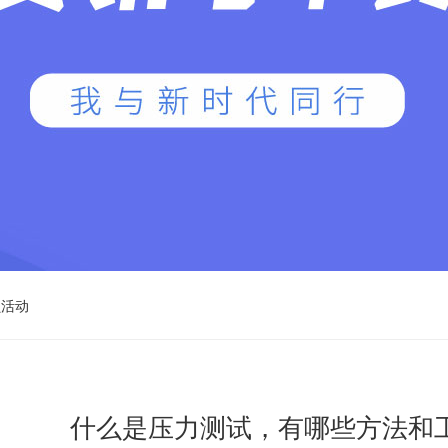
员活动
什么是压力测试，有哪些方法和