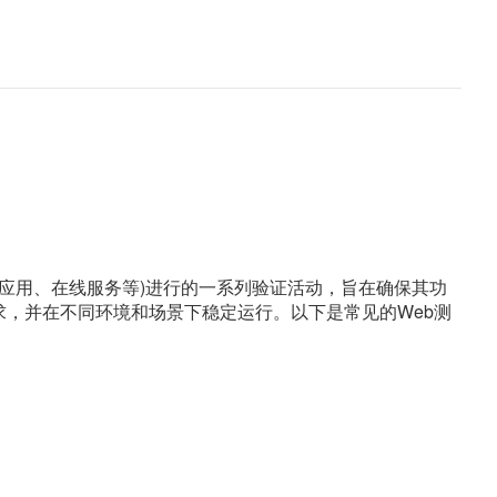
b应用、在线服务等)进行的一系列验证活动，旨在确保其功
，并在不同环境和场景下稳定运行。以下是常见的Web测