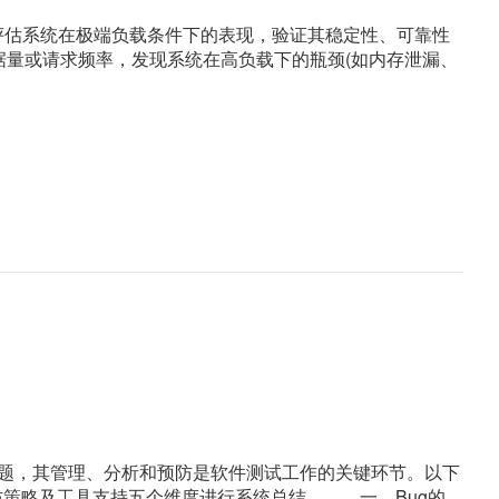
种，旨在评估系统在极端负载条件下的表现，验证其稳定性、可靠性
据量或请求频率，发现系统在高负载下的瓶颈(如内存泄漏、
问题，其管理、分析和预防是软件测试工作的关键环节。以下
防策略及工具支持五个维度进行系统总结。 一、Bug的