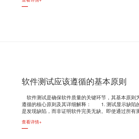
软件测试应该遵循的基本原则
软件测试是确保软件质量的关键环节，其基本原则为
遵循的核心原则及其详细解释： 1. 测试显示缺
是发现缺陷，而非证明软件完美无缺。即使通过所有
查看详情+