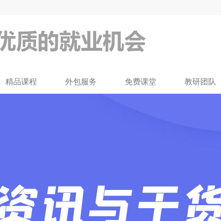
费试听！
精品课程
外包服务
免费课堂
教研团队