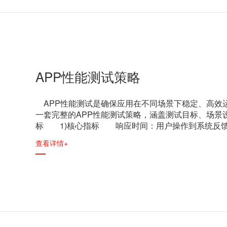
APP性能测试策略
APP性能测试是确保应用在不同场景下稳定、高效
一套完整的APP性能测试策略，涵盖测试目标、场
标 1)核心指标 响应时间：用户操作到系统反
查看详情+