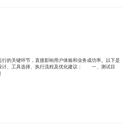
运行的关键环节，直接影响用户体验和业务成功率。以下是
景设计、工具选择、执行流程及优化建议： 一、测试目
馈