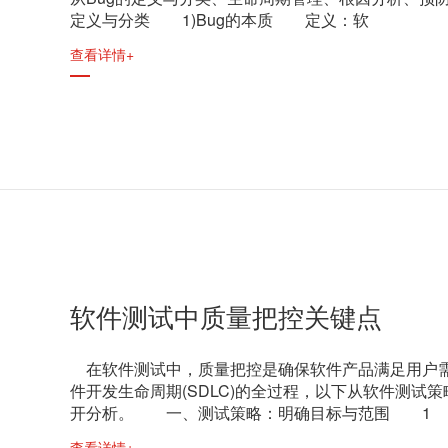
定义与分类 1)Bug的本质 定义：软
查看详情+
软件测试中质量把控关键点
在软件测试中，质量把控是确保软件产品满足用户需
件开发生命周期(SDLC)的全过程，以下从软件测
开分析。 一、测试策略：明确目标与范围 1
查看详情+