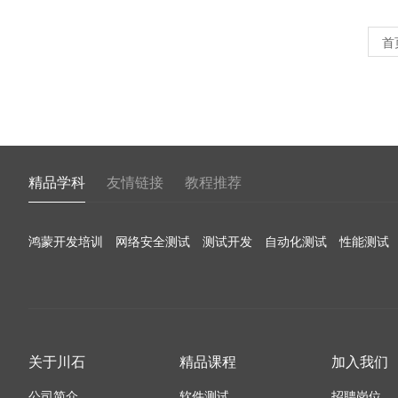
首
精品学科
友情链接
教程推荐
鸿蒙开发培训
网络安全测试
测试开发
自动化测试
性能测试
关于川石
精品课程
加入我们
公司简介
软件测试
招聘岗位