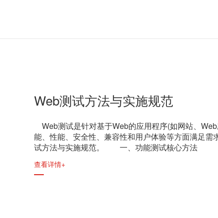
Web测试方法与实施规范
Web测试是针对基于Web的应用程序(如网站、We
能、性能、安全性、兼容性和用户体验等方面满足需求
试方法与实施规范。 一、功能测试核心方法
查看详情+