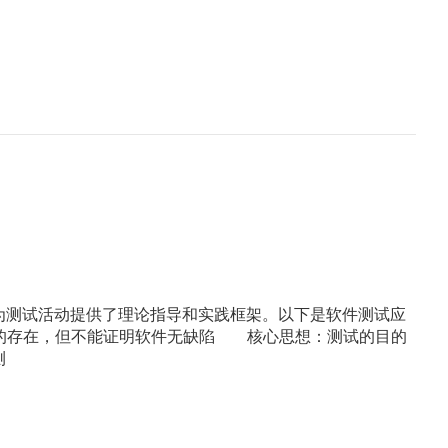
测试活动提供了理论指导和实践框架。以下是软件测试应
陷的存在，但不能证明软件无缺陷 核心思想：测试的目的
测