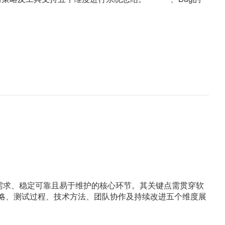
求、稳定可靠且易于维护的核心环节。其关键点需贯穿软
试策略、测试过程、技术方法、团队协作及持续改进五个维度展