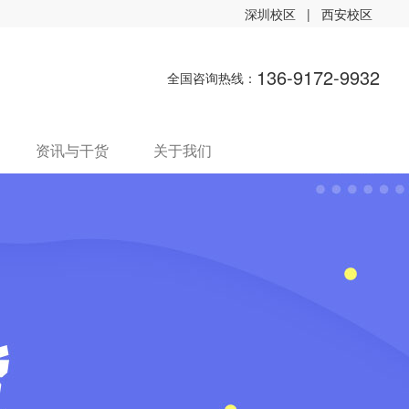
深圳校区
|
西安校区
136-9172-9932
全国咨询热线：
资讯与干货
关于我们