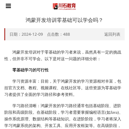
鸿蒙开发培训零基础可以学会吗？
日期：2024-12-09 点击数：
488
返回列表
鸿蒙开发培训对于零基础的学习者来说，虽然具有一定的挑战
性，但并非不可学会。以下是对这一问题的详细分析：
零基础学习的可行性
学习资源丰富：目前，关于鸿蒙开发的学习资源相对丰富，包
括官方文档、教程、视频课程、在线社区等。这些资源为零基础学
习者提供了全面的学习路径和参考资料。
学习路径清晰：鸿蒙开发的学习路径通常包括基础阶段、进阶
阶段和高级阶段。在基础阶段，学习者需要掌握编程语言(如Java)、
操作系统原理、数据结构等基础知识。在进阶阶段，学习者将深入
学习鸿蒙系统的架构、开发工具、应用开发框架等。在高级阶段，