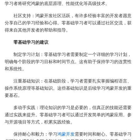
学习者将研究鸿蒙的底层原理、性能优化等高级技术。
社区支持：鸿蒙开发社区活跃，有许多经验丰富的开发者愿意
分享自己的学习经验和心得。零基础学习者可以通过社区交流，获
得来自其他开发者的帮助和指导。
零基础学习的建议
制定学习计划：零基础学习者需要制定一个详细的学习计划，
明确每个阶段的学习目标和时间节点。这有助于保持学习的连贯性
和系统性。
注重基础知识：在基础阶段，学习者需要扎实掌握编程语言、
操作系统原理等基础知识。这些基础知识是后续学习鸿蒙开发的重
要基石。
多动手实践：理论知识的学习是必要的，但真正的技能还需要
通过实践来提升。零基础学习者可以通过开发简单的鸿蒙应用、参
与开源项目等方式，积累实践经验。
保持耐心和毅力：学习
鸿蒙开发
需要时间和耐心。零基础学习